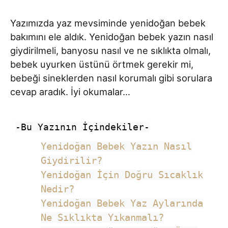
Yazımızda yaz mevsiminde yenidoğan bebek
bakımını ele aldık. Yenidoğan bebek yazın nasıl
giydirilmeli, banyosu nasıl ve ne sıklıkta olmalı,
bebek uyurken üstünü örtmek gerekir mi,
bebeği sineklerden nasıl korumalı gibi sorulara
cevap aradık. İyi okumalar…
-Bu Yazının İçindekiler-
Yenidoğan Bebek Yazın Nasıl
Giydirilir?
Yenidoğan İçin Doğru Sıcaklık
Nedir?
Yenidoğan Bebek Yaz Aylarında
Ne Sıklıkta Yıkanmalı?