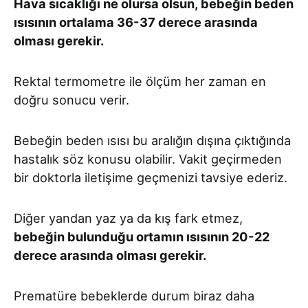
Hava sıcaklığı ne olursa olsun, bebeğin beden
ısısının ortalama 36-37 derece arasında
olması gerekir.
Rektal termometre ile ölçüm her zaman en
doğru sonucu verir.
Bebeğin beden ısısı bu aralığın dışına çıktığında
hastalık söz konusu olabilir. Vakit geçirmeden
bir doktorla iletişime geçmenizi tavsiye ederiz.
Diğer yandan yaz ya da kış fark etmez,
bebeğin bulunduğu ortamın ısısının 20-22
derece arasında olması gerekir.
Prematüre bebeklerde durum biraz daha