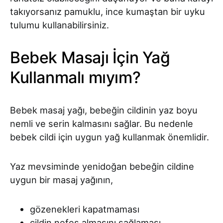
takıyorsanız pamuklu, ince kumaştan bir uyku
tulumu kullanabilirsiniz.
Bebek Masajı İçin Yağ
Kullanmalı mıyım?
Bebek masaj yağı, bebeğin cildinin yaz boyu
nemli ve serin kalmasını sağlar. Bu nedenle
bebek cildi için uygun yağ kullanmak önemlidir.
Yaz mevsiminde yenidoğan bebeğin cildine
uygun bir masaj yağının,
gözenekleri kapatmaması
cildin nefes almasını sağlaması