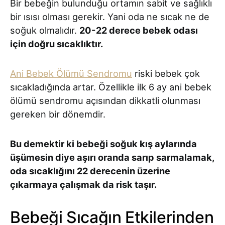
Bir bebeğin bulunduğu ortamın sabit ve sağlıklı
bir ısısı olması gerekir. Yani oda ne sıcak ne de
soğuk olmalıdır.
20-22 derece bebek odası
için doğru sıcaklıktır.
Ani Bebek Ölümü Sendromu
riski bebek çok
sıcakladığında artar. Özellikle ilk 6 ay ani bebek
ölümü sendromu açısından dikkatli olunması
gereken bir dönemdir.
Bu demektir ki bebeği soğuk kış aylarında
üşümesin diye aşırı oranda sarıp sarmalamak,
oda sıcaklığını 22 derecenin üzerine
çıkarmaya çalışmak da risk taşır.
Bebeği Sıcağın Etkilerinden