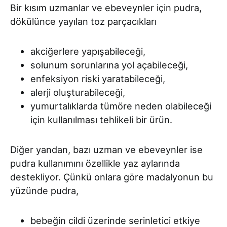
Bir kısım uzmanlar ve ebeveynler için pudra,
dökülünce yayılan toz parçacıkları
akciğerlere yapışabileceği,
solunum sorunlarına yol açabileceği,
enfeksiyon riski yaratabileceği,
alerji oluşturabileceği,
yumurtalıklarda tümöre neden olabileceği
için kullanılması tehlikeli bir ürün.
Diğer yandan, bazı uzman ve ebeveynler ise
pudra kullanımını özellikle yaz aylarında
destekliyor. Çünkü onlara göre madalyonun bu
yüzünde pudra,
bebeğin cildi üzerinde serinletici etkiye