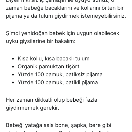
zaman bebeğe bacaklarını ve kollarını örten bir
pijama ya da tulum giydirmek istemeyebilirsiniz.
Şimdi yenidoğan bebek için uygun olabilecek
uyku giysilerine bir bakalım:
Kısa kollu, kısa bacaklı tulum
Organik pamuktan tişört
Yüzde 100 pamuk, patiksiz pijama
Yüzde 100 pamuk, patikli pijama
Her zaman dikkatli olup bebeği fazla
giydirmemek gerekir.
Bebeği yatağa asla bone, şapka, bere gibi