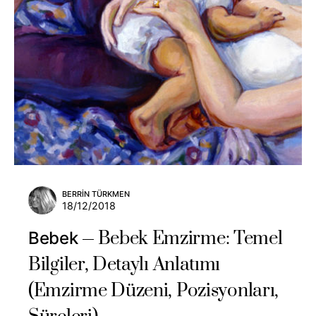
BERRIN TÜRKMEN
18/12/2018
Bebek Emzirme: Temel
Bebek
Bilgiler, Detaylı Anlatımı
(Emzirme Düzeni, Pozisyonları,