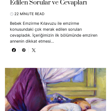
Edilen Sorular ve Cevapları
22 MINUTE READ
Bebek Emzirme Kılavuzu ile emzirme
konusundaki çok merak edilen soruları
cevapladık. İçeriğimizin ilk bölümünde emziren
annenin dikkat etmesi…