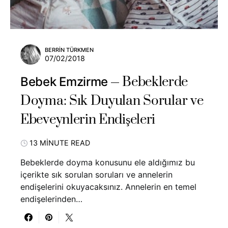
BERRIN TÜRKMEN
07/02/2018
Bebeklerde
Bebek Emzirme
Doyma: Sık Duyulan Sorular ve
Ebeveynlerin Endişeleri
13 MINUTE READ
Bebeklerde doyma konusunu ele aldığımız bu
içerikte sık sorulan soruları ve annelerin
endişelerini okuyacaksınız. Annelerin en temel
endişelerinden…