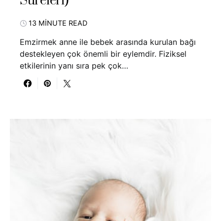
Süreleri)
13 MINUTE READ
Emzirmek anne ile bebek arasında kurulan bağı
destekleyen çok önemli bir eylemdir. Fiziksel
etkilerinin yanı sıra pek çok…