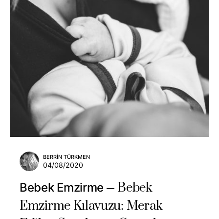
BERRIN TÜRKMEN
04/08/2020
Bebek
Bebek Emzirme
Emzirme Kılavuzu: Merak