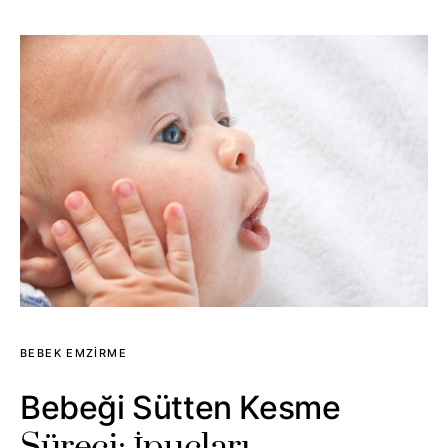
BEBEK EMZIRME
Bebeği Sütten Kesme