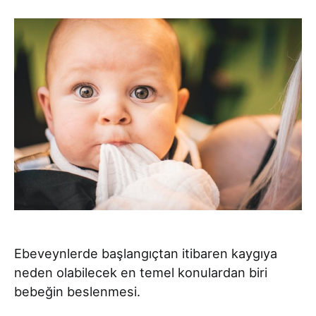
Ebeveynlerde başlangıçtan itibaren kaygıya
neden olabilecek en temel konulardan biri
bebeğin beslenmesi.