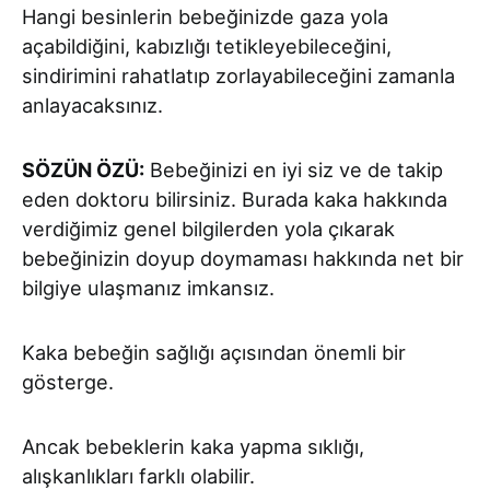
Hangi besinlerin bebeğinizde gaza yola
açabildiğini, kabızlığı tetikleyebileceğini,
sindirimini rahatlatıp zorlayabileceğini zamanla
anlayacaksınız.
SÖZÜN ÖZÜ:
Bebeğinizi en iyi siz ve de takip
eden doktoru bilirsiniz. Burada kaka hakkında
verdiğimiz genel bilgilerden yola çıkarak
bebeğinizin doyup doymaması hakkında net bir
bilgiye ulaşmanız imkansız.
Kaka bebeğin sağlığı açısından önemli bir
gösterge.
Ancak bebeklerin kaka yapma sıklığı,
alışkanlıkları farklı olabilir.