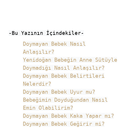
-Bu Yazının İçindekiler-
Doymayan Bebek Nasıl
Anlaşılır?
Yenidoğan Bebeğin Anne Sütüyle
Doymadığı Nasıl Anlaşılır?
Doymayan Bebek Belirtileri
Nelerdir?
Doymayan Bebek Uyur mu?
Bebeğimin Doyduğundan Nasıl
Emin Olabilirim?
Doymayan Bebek Kaka Yapar mı?
Doymayan Bebek Geğirir mi?