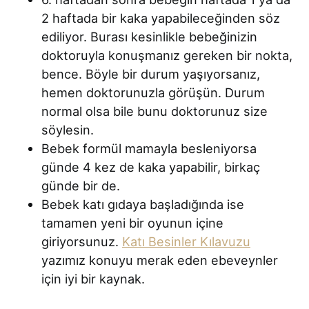
2 haftada bir kaka yapabileceğinden söz
ediliyor. Burası kesinlikle bebeğinizin
doktoruyla konuşmanız gereken bir nokta,
bence. Böyle bir durum yaşıyorsanız,
hemen doktorunuzla görüşün. Durum
normal olsa bile bunu doktorunuz size
söylesin.
Bebek formül mamayla besleniyorsa
günde 4 kez de kaka yapabilir, birkaç
günde bir de.
Bebek katı gıdaya başladığında ise
tamamen yeni bir oyunun içine
giriyorsunuz.
Katı Besinler Kılavuzu
yazımız konuyu merak eden ebeveynler
için iyi bir kaynak.