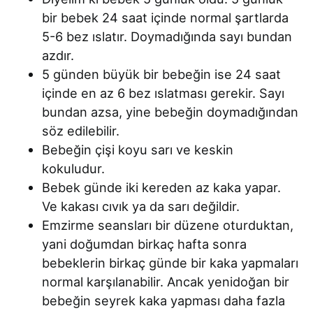
bir bebek 24 saat içinde normal şartlarda
5-6 bez ıslatır. Doymadığında sayı bundan
azdır.
5 günden büyük bir bebeğin ise 24 saat
içinde en az 6 bez ıslatması gerekir. Sayı
bundan azsa, yine bebeğin doymadığından
söz edilebilir.
Bebeğin çişi koyu sarı ve keskin
kokuludur.
Bebek günde iki kereden az kaka yapar.
Ve kakası cıvık ya da sarı değildir.
Emzirme seansları bir düzene oturduktan,
yani doğumdan birkaç hafta sonra
bebeklerin birkaç günde bir kaka yapmaları
normal karşılanabilir. Ancak yenidoğan bir
bebeğin seyrek kaka yapması daha fazla