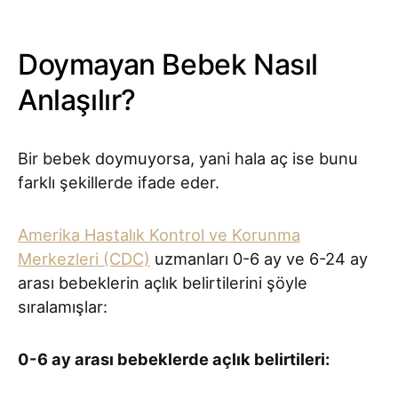
Doymayan Bebek Nasıl
Anlaşılır?
Bir bebek doymuyorsa, yani hala aç ise bunu
farklı şekillerde ifade eder.
Amerika Hastalık Kontrol ve Korunma
Merkezleri (CDC)
uzmanları 0-6 ay ve 6-24 ay
arası bebeklerin açlık belirtilerini şöyle
sıralamışlar:
0-6 ay arası bebeklerde açlık belirtileri: