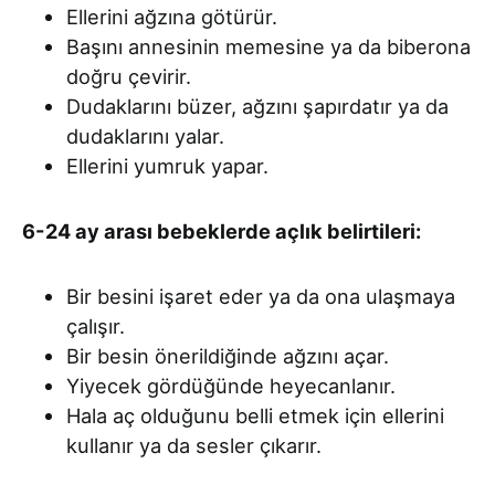
Ellerini ağzına götürür.
Başını annesinin memesine ya da biberona
doğru çevirir.
Dudaklarını büzer, ağzını şapırdatır ya da
dudaklarını yalar.
Ellerini yumruk yapar.
6-24 ay arası bebeklerde açlık belirtileri:
Bir besini işaret eder ya da ona ulaşmaya
çalışır.
Bir besin önerildiğinde ağzını açar.
Yiyecek gördüğünde heyecanlanır.
Hala aç olduğunu belli etmek için ellerini
kullanır ya da sesler çıkarır.