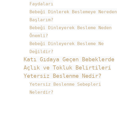
Faydaları
Bebeği Dinlerek Beslemeye Nereden
Başlarım?
Bebeği Dinleyerek Besleme Neden
Önemli?
Bebeği Dinleyerek Besleme Ne
Değildir?
Katı Gıdaya Geçen Bebeklerde
Açlık ve Tokluk Belirtileri
Yetersiz Beslenme Nedir?
Yetersiz Beslenme Sebepleri
Nelerdir?