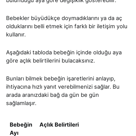
Bebekler büyüdükçe doymadıklarını ya da aç
olduklarını belli etmek için farklı bir iletişim yolu
kullanır.
Aşağıdaki tabloda bebeğin içinde olduğu aya
göre açlık belirtilerini bulacaksınız.
Bunları bilmek bebeğin işaretlerini anlayıp,
ihtiyacına hızlı yanıt verebilmenizi sağlar. Bu
arada aranızdaki bağ da gün be gün
sağlamlaşır.
Bebeğin
Açlık Belirtileri
Ayı