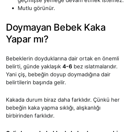
Mutlu görünür.
Doymayan Bebek Kaka
Yapar mı?
Bebeklerin doyduklarına dair ortak en önemli
belirti, günde yaklaşık
4-6
bez ıslatmalarıdır.
Yani çiş, bebeğin doyup doymadığına dair
belirtilerin başında gelir.
Kakada durum biraz daha farklıdır. Çünkü her
bebeğin kaka yapma sıklığı, alışkanlığı
birbirinden farklıdır.