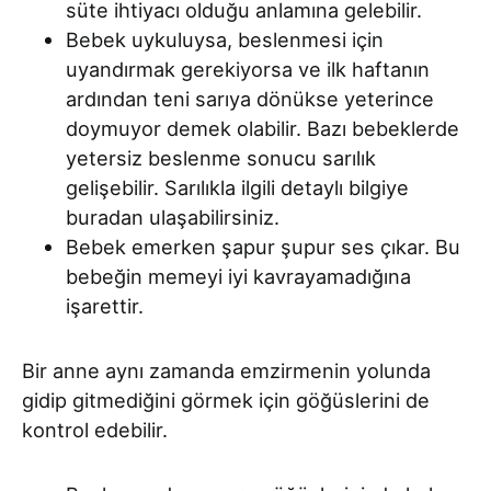
süte ihtiyacı olduğu anlamına gelebilir.
Bebek uykuluysa, beslenmesi için
uyandırmak gerekiyorsa ve ilk haftanın
ardından teni sarıya dönükse yeterince
doymuyor demek olabilir. Bazı bebeklerde
yetersiz beslenme sonucu sarılık
gelişebilir. Sarılıkla ilgili detaylı bilgiye
buradan ulaşabilirsiniz.
Bebek emerken şapur şupur ses çıkar. Bu
bebeğin memeyi iyi kavrayamadığına
işarettir.
Bir anne aynı zamanda emzirmenin yolunda
gidip gitmediğini görmek için göğüslerini de
kontrol edebilir.