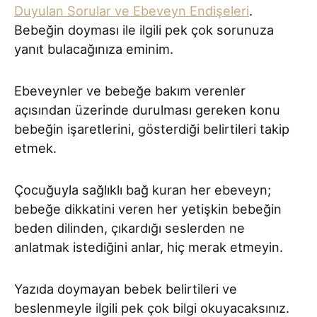
Duyulan Sorular ve Ebeveyn Endişeleri
.
Bebeğin doyması ile ilgili pek çok sorunuza
yanıt bulacağınıza eminim.
Ebeveynler ve bebeğe bakım verenler
açısından üzerinde durulması gereken konu
bebeğin işaretlerini, gösterdiği belirtileri takip
etmek.
Çocuğuyla sağlıklı bağ kuran her ebeveyn;
bebeğe dikkatini veren her yetişkin bebeğin
beden dilinden, çıkardığı seslerden ne
anlatmak istediğini anlar, hiç merak etmeyin.
Yazıda doymayan bebek belirtileri ve
beslenmeyle ilgili pek çok bilgi okuyacaksınız.