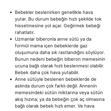
Bebekler beslenirken genellikle hava
yutar. Bu durum bebeğin hızlı şekilde tok
hissetmesine yol açar. Geğirmek bebeği
rahatlatır.
Uzmanlar biberonla anne sütü ya da
formül mama içen bebeklerde gaz
oluşumuna daha sık rastlandığını söylüyor.
Bunun nedeni bebeğin biberon memesinin
ucuna bağlı olarak hızlı beslenmesi olabilir.
Bebek daha çok hava yutabilir.
Anne sütüyle beslenen bebeklerde de
aslında durum çok farklı değil. Annenin
memesindeki sütün miktarına veya sütün
akış hızına; ya da bebeğin çok aç olmasına
bağlı olarak bebek hızlı emer. Ve hava