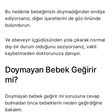
Bu nedenle bebeğinizin doymadığından endişe
ediyorsanız, diğer işaretlerini de göz önünde
bulundurun.
Ve ebeveyn içgüdüsünden yola çıkarak normal
dışı bir durum olduğunu seziyorsanız, vakit
kaybetmeden doktorunuza danışın.
Doymayan Bebek Geğirir
mi?
Doymayan bebek geğirir mi sorusuna cevap
bulmadan önce bebeklerin neden geğirdiğine
bakalım.