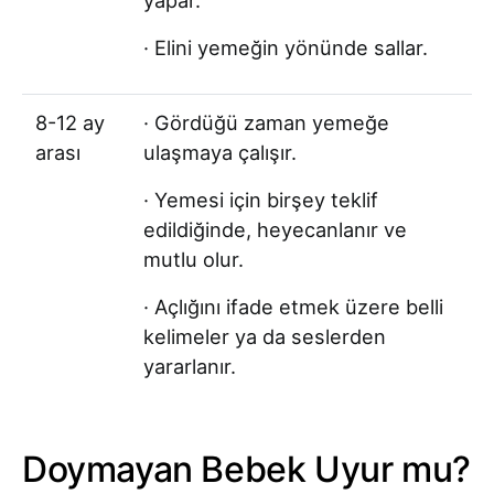
· Elini yemeğin yönünde sallar.
8-12 ay
· Gördüğü zaman yemeğe
arası
ulaşmaya çalışır.
· Yemesi için birşey teklif
edildiğinde, heyecanlanır ve
mutlu olur.
· Açlığını ifade etmek üzere belli
kelimeler ya da seslerden
yararlanır.
Doymayan Bebek Uyur mu?