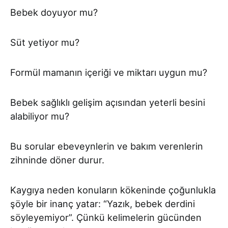
Bebek doyuyor mu?
Süt yetiyor mu?
Formül mamanın içeriği ve miktarı uygun mu?
Bebek sağlıklı gelişim açısından yeterli besini
alabiliyor mu?
Bu sorular ebeveynlerin ve bakım verenlerin
zihninde döner durur.
Kaygıya neden konuların kökeninde çoğunlukla
şöyle bir inanç yatar: “Yazık, bebek derdini
söyleyemiyor”. Çünkü kelimelerin gücünden