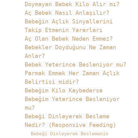
Doymayan Bebek Kilo Alır mı?
Aç Bebek Nasıl Anlaşılır?
Bebeğin Açlık Sinyallerini
Takip Etmenin Yararları
Aç Olan Bebek Neden Emmez?
Bebekler Doyduğunu Ne Zaman
Anlar?
Bebek Yeterince Besleniyor mu?
Parmak Emmek Her Zaman Açlık
Belirtisi midir?
Bebeğim Kilo Kaybederse
Bebeğim Yeterince Besleniyor
mu?
Bebeği Dinleyerek Besleme
Nedir? (Responsive Feeding)
Bebeği Dinleyerek Beslemenin