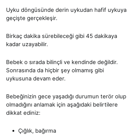
Uyku döngüsünde derin uykudan hafif uykuya
geçişte gerçekleşir.
Birkaç dakika sürebileceği gibi 45 dakikaya
kadar uzayabilir.
Bebek o sırada bilinçli ve kendinde değildir.
Sonrasında da hiçbir şey olmamış gibi
uykusuna devam eder.
Bebeğinizin gece yaşadığı durumun terör olup
olmadığını anlamak için aşağıdaki belirtilere
dikkat ediniz:
Çığlık, bağırma