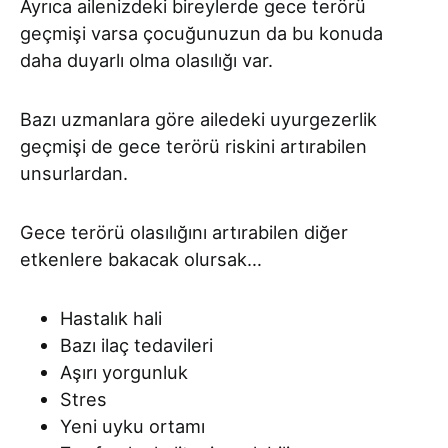
Ayrıca ailenizdeki bireylerde gece terörü
geçmişi varsa çocuğunuzun da bu konuda
daha duyarlı olma olasılığı var.
Bazı uzmanlara göre ailedeki uyurgezerlik
geçmişi de gece terörü riskini artırabilen
unsurlardan.
Gece terörü olasılığını artırabilen diğer
etkenlere bakacak olursak…
Hastalık hali
Bazı ilaç tedavileri
Aşırı yorgunluk
Stres
Yeni uyku ortamı