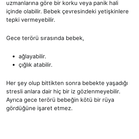
uzmanlarına göre bir korku veya panik hali
içinde olabilir. Bebek çevresindeki yetişkinlere
tepki vermeyebilir.
Gece terörü sırasında bebek,
ağlayabilir.
çığlık atabilir.
Her şey olup bittikten sonra bebekte yaşadığı
stresli anlara dair hiç bir iz gözlenmeyebilir.
Ayrıca gece terörü bebeğin kötü bir rüya
gördüğüne işaret etmez.