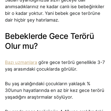
anımsadıklarınız ne kadar canlı ise bebeğinkiler
bir o kadar yoktur. Yani bebek gece terörüne
dair hiçbir şey hatırlamaz.
Bebeklerde Gece Terörü
Olur mu?
Bazı uzmanlara
göre gece terörü genellikle 3-7
yaş arasındaki çocuklarda görülür.
Bu yaş aralığındaki çocukların yaklaşık %
30’unun hayatlarında en az bir kez gece terörü
yaşadığını araştırmalar söylüyor.