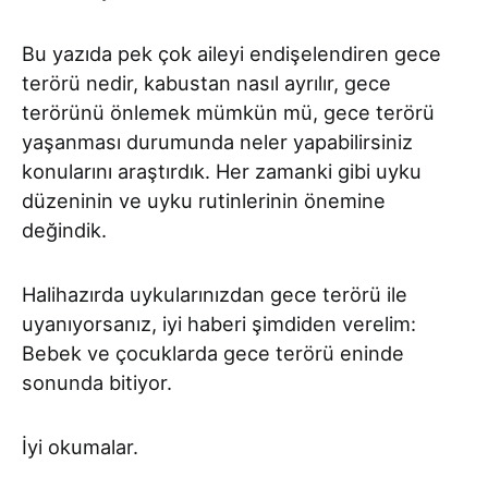
Bu yazıda pek çok aileyi endişelendiren gece
terörü nedir, kabustan nasıl ayrılır, gece
terörünü önlemek mümkün mü, gece terörü
yaşanması durumunda neler yapabilirsiniz
konularını araştırdık. Her zamanki gibi uyku
düzeninin ve uyku rutinlerinin önemine
değindik.
Halihazırda uykularınızdan gece terörü ile
uyanıyorsanız, iyi haberi şimdiden verelim:
Bebek ve çocuklarda gece terörü eninde
sonunda bitiyor.
İyi okumalar.