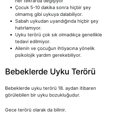
her tekrarda değişiyor
Çocuk 5-10 dakika sonra hiçbir şey
olmamış gibi uykuya dalabiliyor.
Sabah uykudan uyandığında hiçbir şey
hatırlamıyor.
Uyku terörü çok sık olmadıkça genellikle
tedavi edilmiyor.
Ailenin ve çocuğun ihtiyacına yönelik
psikolojik yardım gerekebiliyor.
Bebeklerde Uyku Terörü
Bebeklerde uyku terörü 18. aydan itibaren
görülebilen bir uyku bozukluğudur.
Gece terörü olarak da bilinir.