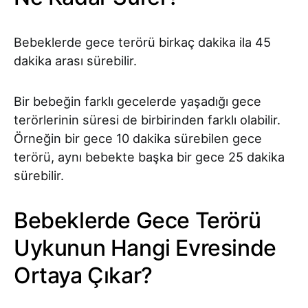
Bebeklerde gece terörü birkaç dakika ila 45
dakika arası sürebilir.
Bir bebeğin farklı gecelerde yaşadığı gece
terörlerinin süresi de birbirinden farklı olabilir.
Örneğin bir gece 10 dakika sürebilen gece
terörü, aynı bebekte başka bir gece 25 dakika
sürebilir.
Bebeklerde Gece Terörü
Uykunun Hangi Evresinde
Ortaya Çıkar?