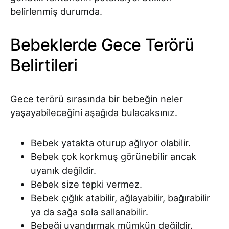
belirlenmiş durumda.
Bebeklerde Gece Terörü
Belirtileri
Gece terörü sırasında bir bebeğin neler
yaşayabileceğini aşağıda bulacaksınız.
Bebek yatakta oturup ağlıyor olabilir.
Bebek çok korkmuş görünebilir ancak
uyanık değildir.
Bebek size tepki vermez.
Bebek çığlık atabilir, ağlayabilir, bağırabilir
ya da sağa sola sallanabilir.
Bebeği uyandırmak mümkün değildir.