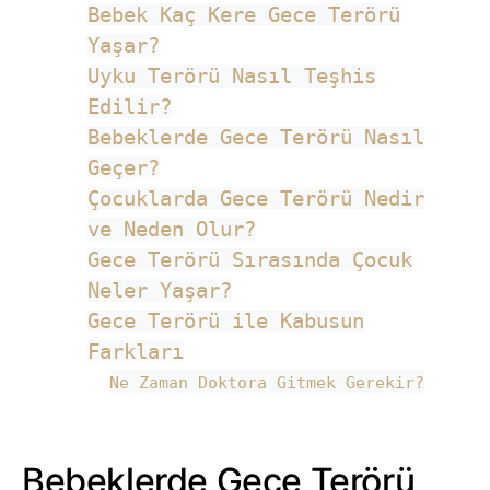
Bebek Kaç Kere Gece Terörü
Yaşar?
Uyku Terörü Nasıl Teşhis
Edilir?
Bebeklerde Gece Terörü Nasıl
Geçer?
Çocuklarda Gece Terörü Nedir
ve Neden Olur?
Gece Terörü Sırasında Çocuk
Neler Yaşar?
Gece Terörü ile Kabusun
Farkları
Ne Zaman Doktora Gitmek Gerekir?
Bebeklerde Gece Terörü