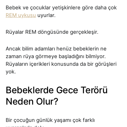
Bebek ve çocuklar yetişkinlere göre daha çok
REM uykusu
uyurlar.
Rüyalar REM döngüsünde gerçekleşir.
Ancak bilim adamları henüz bebeklerin ne
zaman rüya görmeye başladığını bilmiyor.
Rüyaların içerikleri konusunda da bir görüşleri
yok.
Bebeklerde Gece Terörü
Neden Olur?
Bir çocuğun günlük yaşamı çok farklı