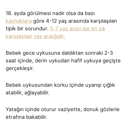
18. ayda görülmesi nadir olsa da bazı
kaynaklara
göre 4-12 yaş arasında karşılaşılan
tipik bir sorundur.
5-7 yaş arası ise en sık
karşılaşılan yaş aralığıdır.
Bebek gece uykusuna daldıktan sonraki 2-3
saat içinde, derin uykudan hafif uykuya geçişte
gerçekleşir.
Bebek uykusundan korku içinde uyanıp çığlık
atabilir, ağlayabilir.
Yatağın içinde oturur vaziyette, donuk gözlerle
etrafına bakabilir.