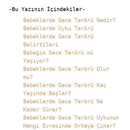
-Bu Yazının İçindekiler-
Bebeklerde Gece Terörü Nedir?
Bebeklerde Uyku Terörü
Bebeklerde Gece Terörü
Belirtileri
Bebeğim Gece Terörü mü
Yaşıyor?
Bebeklerde Gece Terörü Olur
mu?
Bebeklerde Gece Terörü Kaç
Yaşında Başlar?
Bebeklerde Gece Terörü Ne
Kadar Sürer?
Bebeklerde Gece Terörü Uykunun
Hangi Evresinde Ortaya Çıkar?