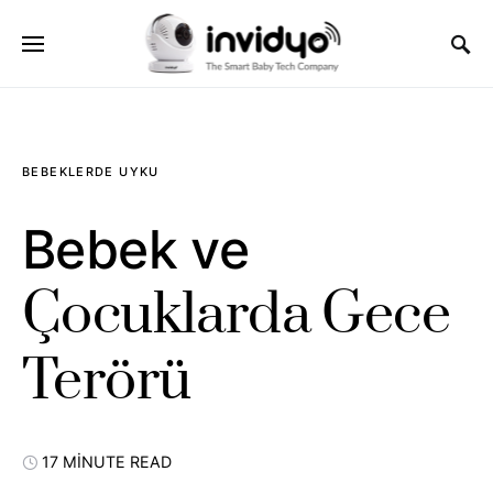
BEBEKLERDE UYKU
Bebek ve
Çocuklarda Gece
Terörü
17 MINUTE READ