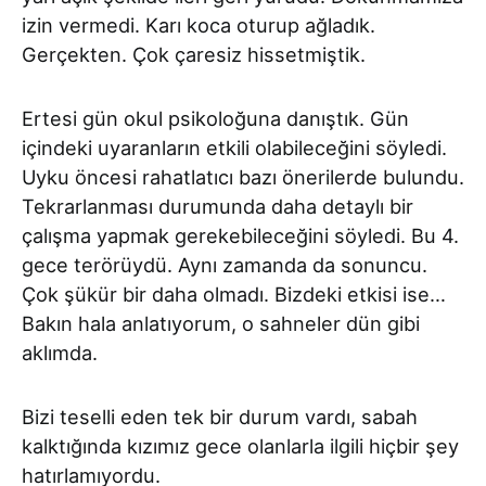
izin vermedi. Karı koca oturup ağladık.
Gerçekten. Çok çaresiz hissetmiştik.
Ertesi gün okul psikoloğuna danıştık. Gün
içindeki uyaranların etkili olabileceğini söyledi.
Uyku öncesi rahatlatıcı bazı önerilerde bulundu.
Tekrarlanması durumunda daha detaylı bir
çalışma yapmak gerekebileceğini söyledi. Bu 4.
gece terörüydü. Aynı zamanda da sonuncu.
Çok şükür bir daha olmadı. Bizdeki etkisi ise…
Bakın hala anlatıyorum, o sahneler dün gibi
aklımda.
Bizi teselli eden tek bir durum vardı, sabah
kalktığında kızımız gece olanlarla ilgili hiçbir şey
hatırlamıyordu.