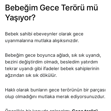
Bebeğim Gece Terörü mü
Yaşıyor?
Bebek sahibi ebeveynler olarak gece
uyanmalarına mutlaka alışıksınızdır.
Bebeğim gece boyunca ağladı, sık sık uyandı,
bezini değiştirdim olmadı, besledim yatırdım
tekrar uyandı gibi ifadeler bebek sahiplerinin
ağzından sık sık dökülür.
Haklı olarak bunların gece terörünün bir parçası
olup olmadığını mutlaka merak ediyorsunuzdur.