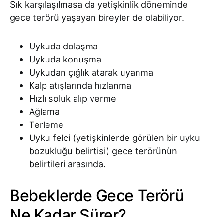
Sık karşılaşılmasa da yetişkinlik döneminde
gece terörü yaşayan bireyler de olabiliyor.
Uykuda dolaşma
Uykuda konuşma
Uykudan çığlık atarak uyanma
Kalp atışlarında hızlanma
Hızlı soluk alıp verme
Ağlama
Terleme
Uyku felci (yetişkinlerde görülen bir uyku
bozukluğu belirtisi) gece terörünün
belirtileri arasında.
Bebeklerde Gece Terörü
Ne Kadar Sürer?