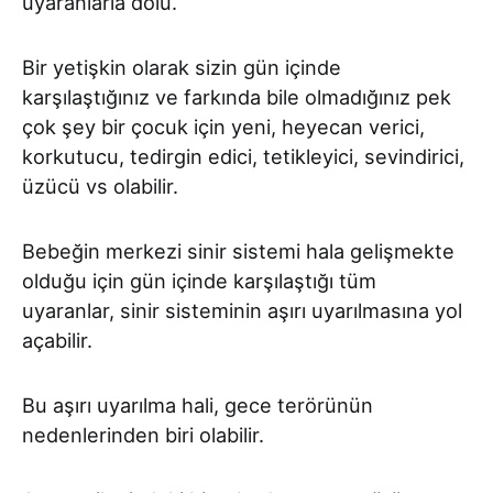
uyaranlarla dolu.
Bir yetişkin olarak sizin gün içinde
karşılaştığınız ve farkında bile olmadığınız pek
çok şey bir çocuk için yeni, heyecan verici,
korkutucu, tedirgin edici, tetikleyici, sevindirici,
üzücü vs olabilir.
Bebeğin merkezi sinir sistemi hala gelişmekte
olduğu için gün içinde karşılaştığı tüm
uyaranlar, sinir sisteminin aşırı uyarılmasına yol
açabilir.
Bu aşırı uyarılma hali, gece terörünün
nedenlerinden biri olabilir.