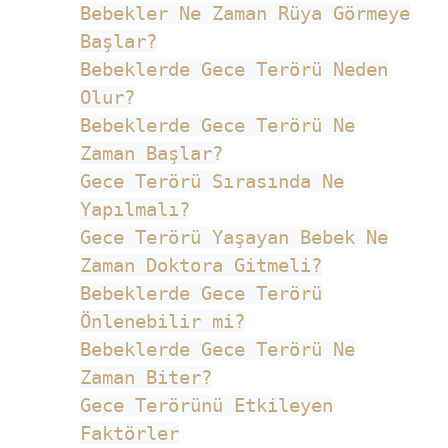
Bebekler Ne Zaman Rüya Görmeye
Başlar?
Bebeklerde Gece Terörü Neden
Olur?
Bebeklerde Gece Terörü Ne
Zaman Başlar?
Gece Terörü Sırasında Ne
Yapılmalı?
Gece Terörü Yaşayan Bebek Ne
Zaman Doktora Gitmeli?
Bebeklerde Gece Terörü
Önlenebilir mi?
Bebeklerde Gece Terörü Ne
Zaman Biter?
Gece Terörünü Etkileyen
Faktörler