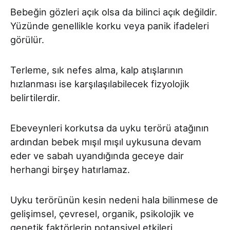
Bebeğin gözleri açık olsa da bilinci açık değildir.
Yüzünde genellikle korku veya panik ifadeleri
görülür.
Terleme, sık nefes alma, kalp atışlarının
hızlanması ise karşılaşılabilecek fizyolojik
belirtilerdir.
Ebeveynleri korkutsa da uyku terörü atağının
ardından bebek mışıl mışıl uykusuna devam
eder ve sabah uyandığında geceye dair
herhangi birşey hatırlamaz.
Uyku terörünün kesin nedeni hala bilinmese de
gelişimsel, çevresel, organik, psikolojik ve
genetik faktörlerin potansiyel etkileri