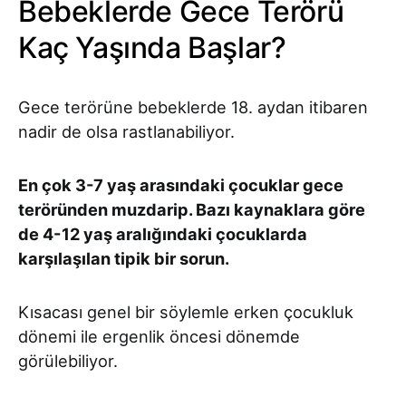
Bebeklerde Gece Terörü
Kaç Yaşında Başlar?
Gece terörüne bebeklerde 18. aydan itibaren
nadir de olsa rastlanabiliyor.
En çok 3-7 yaş arasındaki çocuklar gece
teröründen muzdarip. Bazı kaynaklara göre
de 4-12 yaş aralığındaki çocuklarda
karşılaşılan tipik bir sorun.
Kısacası genel bir söylemle erken çocukluk
dönemi ile ergenlik öncesi dönemde
görülebiliyor.