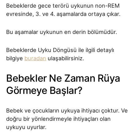
Bebeklerde gece terörü uykunun non-REM
evresinde, 3. ve 4. aşamalarda ortaya çıkar.
Bu aşamalar uykunun en derin bölümüdür.
Bebeklerde Uyku Döngüsü ile ilgili detaylı
bilgiye
buradan
ulaşabilirsiniz.
Bebekler Ne Zaman Rüya
Görmeye Başlar?
Bebek ve çocukların uykuya ihtiyacı çoktur. Ve
doğru bir yönlendirmeyle ihtiyaçları olan
uykuyu uyurlar.