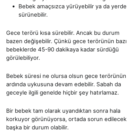
Bebek amaçsızca yürüyebilir ya da yerde
sürünebilir.
Gece terörü kısa sürebilir. Ancak bu durum
bazen değişebilir. Çünkü gece terörünün bazı
bebeklerde 45-90 dakikaya kadar sürdüğü
görülebiliyor.
Bebek süresi ne olursa olsun gece terörünün
ardında uykusuna devam edebilir. Sabah da
geceyle ilgili genelde hiçbir şey hatırlamaz.
Bir bebek tam olarak uyandıktan sonra hala
korkuyor görünüyorsa, ortada sorun edilecek
başka bir durum olabilir.