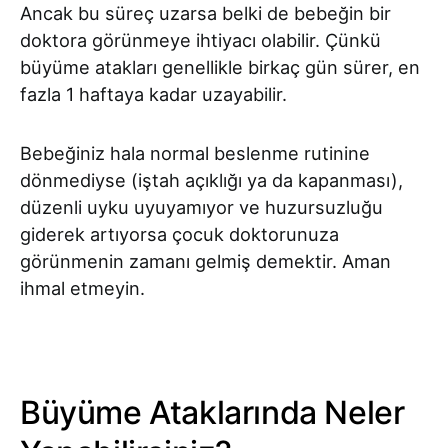
Ancak bu süreç uzarsa belki de bebeğin bir
doktora görünmeye ihtiyacı olabilir. Çünkü
büyüme atakları genellikle birkaç gün sürer, en
fazla 1 haftaya kadar uzayabilir.
Bebeğiniz hala normal beslenme rutinine
dönmediyse (iştah açıklığı ya da kapanması),
düzenli uyku uyuyamıyor ve huzursuzluğu
giderek artıyorsa çocuk doktorunuza
görünmenin zamanı gelmiş demektir. Aman
ihmal etmeyin.
Büyüme Ataklarında Neler