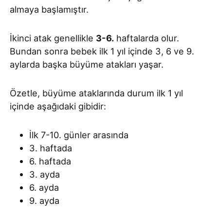
almaya başlamıştır.
İkinci atak genellikle
3-6.
haftalarda olur.
Bundan sonra bebek ilk 1 yıl içinde 3, 6 ve 9.
aylarda başka büyüme atakları yaşar.
Özetle, büyüme ataklarında durum ilk 1 yıl
içinde aşağıdaki gibidir:
İlk 7-10. günler arasında
3. haftada
6. haftada
3. ayda
6. ayda
9. ayda