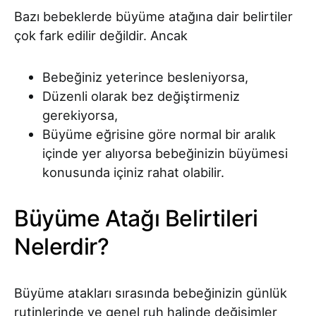
Bazı bebeklerde büyüme atağına dair belirtiler
çok fark edilir değildir. Ancak
Bebeğiniz yeterince besleniyorsa,
Düzenli olarak bez değiştirmeniz
gerekiyorsa,
Büyüme eğrisine göre normal bir aralık
içinde yer alıyorsa bebeğinizin büyümesi
konusunda içiniz rahat olabilir.
Büyüme Atağı Belirtileri
Nelerdir?
Büyüme atakları sırasında bebeğinizin günlük
rutinlerinde ve genel ruh halinde değişimler