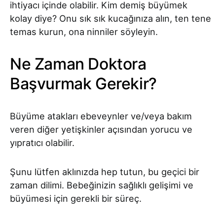
ihtiyacı içinde olabilir. Kim demiş büyümek
kolay diye? Onu sık sık kucağınıza alın, ten tene
temas kurun, ona ninniler söyleyin.
Ne Zaman Doktora
Başvurmak Gerekir?
Büyüme atakları ebeveynler ve/veya bakım
veren diğer yetişkinler açısından yorucu ve
yıpratıcı olabilir.
Şunu lütfen aklınızda hep tutun, bu geçici bir
zaman dilimi. Bebeğinizin sağlıklı gelişimi ve
büyümesi için gerekli bir süreç.