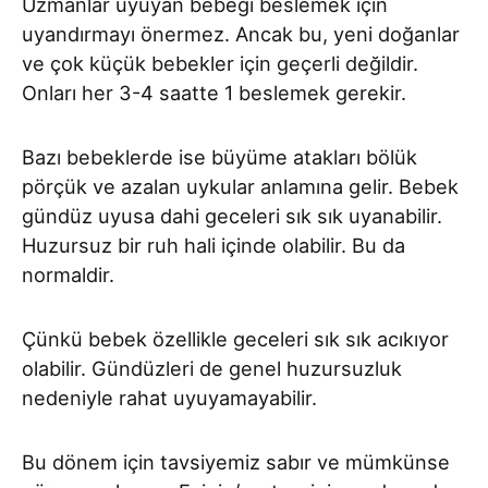
Uzmanlar uyuyan bebeği beslemek için
uyandırmayı önermez. Ancak bu, yeni doğanlar
ve çok küçük bebekler için geçerli değildir.
Onları her 3-4 saatte 1 beslemek gerekir.
Bazı bebeklerde ise büyüme atakları bölük
pörçük ve azalan uykular anlamına gelir. Bebek
gündüz uyusa dahi geceleri sık sık uyanabilir.
Huzursuz bir ruh hali içinde olabilir. Bu da
normaldir.
Çünkü bebek özellikle geceleri sık sık acıkıyor
olabilir. Gündüzleri de genel huzursuzluk
nedeniyle rahat uyuyamayabilir.
Bu dönem için tavsiyemiz sabır ve mümkünse