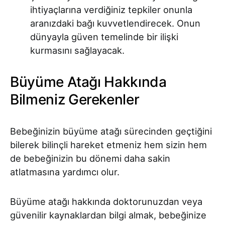
ihtiyaçlarına verdiğiniz tepkiler onunla
aranızdaki bağı kuvvetlendirecek. Onun
dünyayla güven temelinde bir ilişki
kurmasını sağlayacak.
Büyüme Atağı Hakkında
Bilmeniz Gerekenler
Bebeğinizin büyüme atağı sürecinden geçtiğini
bilerek bilinçli hareket etmeniz hem sizin hem
de bebeğinizin bu dönemi daha sakin
atlatmasına yardımcı olur.
Büyüme atağı hakkında doktorunuzdan veya
güvenilir kaynaklardan bilgi almak, bebeğinize