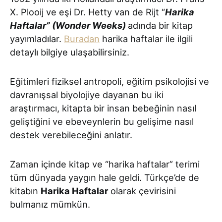
X. Plooij ve eşi Dr. Hetty van de Rijt “
Harika
Haftalar” (Wonder Weeks)
adında bir kitap
yayımladılar.
Buradan
harika haftalar ile ilgili
detaylı bilgiye ulaşabilirsiniz.
Eğitimleri fiziksel antropoli, eğitim psikolojisi ve
davranışsal biyolojiye dayanan bu iki
araştırmacı, kitapta bir insan bebeğinin nasıl
geliştiğini ve ebeveynlerin bu gelişime nasıl
destek verebileceğini anlatır.
Zaman içinde kitap ve “harika haftalar” terimi
tüm dünyada yaygın hale geldi. Türkçe’de de
kitabın
Harika Haftalar
olarak çevirisini
bulmanız mümkün.