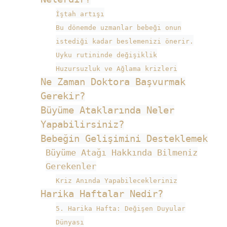
İştah artışı
Bu dönemde uzmanlar bebeği onun
istediği kadar beslemenizi önerir.
Uyku rutininde değişiklik
Huzursuzluk ve Ağlama krizleri
Ne Zaman Doktora Başvurmak
Gerekir?
Büyüme Ataklarında Neler
Yapabilirsiniz?
Bebeğin Gelişimini Desteklemek
Büyüme Atağı Hakkında Bilmeniz
Gerekenler
Kriz Anında Yapabilecekleriniz
Harika Haftalar Nedir?
5. Harika Hafta: Değişen Duyular
Dünyası