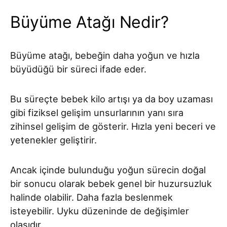
Büyüme Atağı Nedir?
Büyüme atağı, bebeğin daha yoğun ve hızla
büyüdüğü bir süreci ifade eder.
Bu süreçte bebek kilo artışı ya da boy uzaması
gibi fiziksel gelişim unsurlarının yanı sıra
zihinsel gelişim de gösterir. Hızla yeni beceri ve
yetenekler geliştirir.
Ancak içinde bulunduğu yoğun sürecin doğal
bir sonucu olarak bebek genel bir huzursuzluk
halinde olabilir. Daha fazla beslenmek
isteyebilir. Uyku düzeninde de değişimler
olasıdır.