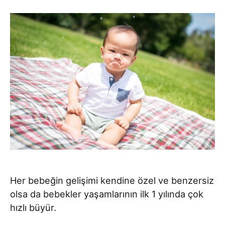
Her bebeğin gelişimi kendine özel ve benzersiz
olsa da bebekler yaşamlarının ilk 1 yılında çok
hızlı büyür.