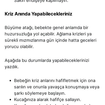
Sakın endişeye kapılmayın.
Kriz Anında Yapabilecekleriniz
Büyüme atağı, bebekte genel anlamda bir
huzursuzluğa yol açabilir. Ağlama krizleri ya
sürekli mızmızlanma gün içinde hatta geceleri
yorucu olabilir.
Aşağıda bu durumlarda yapabileceklerinizi
yazdık.
Bebeğin kriz anlarını hafifletmek için ona
sarılın ve onunla yavaşça konuşmaya veya
şarkı söylemeye başlayın.
Kucağınıza alarak hafifçe sallayın.