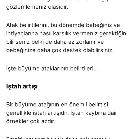
gözlemlemeniz olasıdır.
Atak belirtilerini, bu dönemde bebeğiniz ve
ihtiyaçlarına nasıl karşılık vermeniz gerektiğini
bilirseniz belki de daha az zorlanır ve
bebeğinize daha çok destek olabilirsiniz.
İşte büyüme ataklarının belirtileri…
İştah artışı
Bir büyüme atağının en önemli belirtisi
genellikle iştah artışıdır. İştah kaybına dair
örnekler çok azdır.