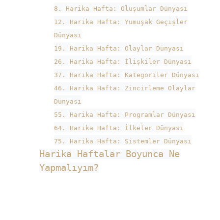
8. Harika Hafta: Oluşumlar Dünyası
12. Harika Hafta: Yumuşak Geçişler
Dünyası
19. Harika Hafta: Olaylar Dünyası
26. Harika Hafta: İlişkiler Dünyası
37. Harika Hafta: Kategoriler Dünyası
46. Harika Hafta: Zincirleme Olaylar
Dünyası
55. Harika Hafta: Programlar Dünyası
64. Harika Hafta: İlkeler Dünyası
75. Harika Hafta: Sistemler Dünyası
Harika Haftalar Boyunca Ne
Yapmalıyım?