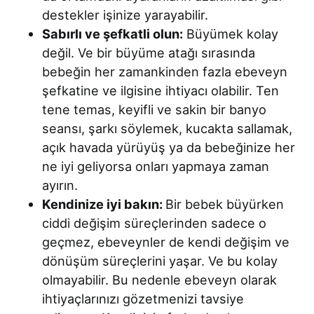
destekler işinize yarayabilir.
Sabırlı ve şefkatli olun:
Büyümek kolay
değil. Ve bir büyüme atağı sırasında
bebeğin her zamankinden fazla ebeveyn
şefkatine ve ilgisine ihtiyacı olabilir. Ten
tene temas, keyifli ve sakin bir banyo
seansı, şarkı söylemek, kucakta sallamak,
açık havada yürüyüş ya da bebeğinize her
ne iyi geliyorsa onları yapmaya zaman
ayırın.
Kendinize iyi bakın:
Bir bebek büyürken
ciddi değişim süreçlerinden sadece o
geçmez, ebeveynler de kendi değişim ve
dönüşüm süreçlerini yaşar. Ve bu kolay
olmayabilir. Bu nedenle ebeveyn olarak
ihtiyaçlarınızı gözetmenizi tavsiye