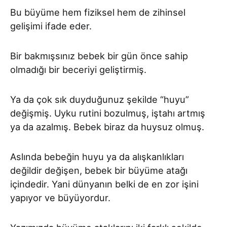
Bu büyüme hem fiziksel hem de zihinsel
gelişimi ifade eder.
Bir bakmışsınız bebek bir gün önce sahip
olmadığı bir beceriyi geliştirmiş.
Ya da çok sık duyduğunuz şekilde “huyu”
değişmiş. Uyku rutini bozulmuş, iştahı artmış
ya da azalmış. Bebek biraz da huysuz olmuş.
Aslında bebeğin huyu ya da alışkanlıkları
değildir değişen, bebek bir büyüme atağı
içindedir. Yani dünyanın belki de en zor işini
yapıyor ve büyüyordur.