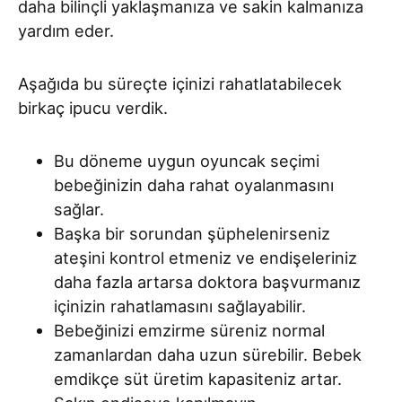
daha bilinçli yaklaşmanıza ve sakin kalmanıza
yardım eder.
Aşağıda bu süreçte içinizi rahatlatabilecek
birkaç ipucu verdik.
Bu döneme uygun oyuncak seçimi
bebeğinizin daha rahat oyalanmasını
sağlar.
Başka bir sorundan şüphelenirseniz
ateşini kontrol etmeniz ve endişeleriniz
daha fazla artarsa doktora başvurmanız
içinizin rahatlamasını sağlayabilir.
Bebeğinizi emzirme süreniz normal
zamanlardan daha uzun sürebilir. Bebek
emdikçe süt üretim kapasiteniz artar.