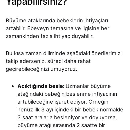
Yapabilirsiniz?
Büyüme ataklarında bebeklerin ihtiyaçları
artabilir. Ebeveyn temasına ve ilgisine her
zamankinden fazla ihtiyaç duyabilir.
Bu kısa zaman diliminde aşağıdaki önerilerimizi
takip ederseniz, süreci daha rahat
geçirebileceğinizi umuyoruz.
Acıktığında besle:
Uzmanlar büyüme
atağındaki bebeğin beslenme ihtiyacının
artabileceğine işaret ediyor. Örneğin
henüz ilk 3 ayı içindeki bir bebek normalde
3 saat aralarla besleniyor ve doyuyorsa,
büyüme atağı sırasında 2 saatte bir