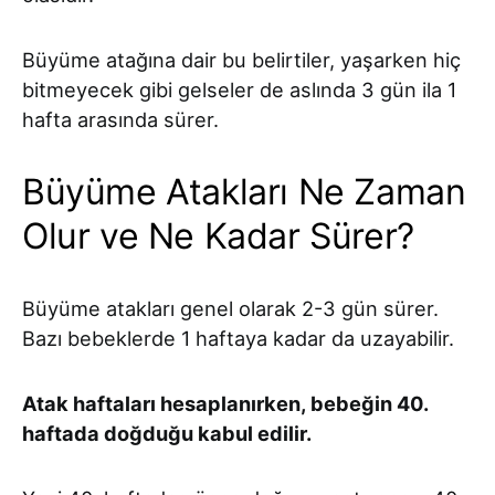
Büyüme atağına dair bu belirtiler, yaşarken hiç
bitmeyecek gibi gelseler de aslında 3 gün ila 1
hafta arasında sürer.
Büyüme Atakları Ne Zaman
Olur ve Ne Kadar Sürer?
Büyüme atakları genel olarak 2-3 gün sürer.
Bazı bebeklerde 1 haftaya kadar da uzayabilir.
Atak haftaları hesaplanırken, bebeğin 40.
haftada doğduğu kabul edilir.