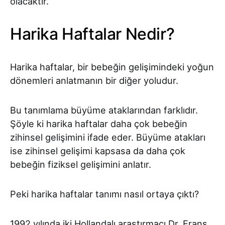
olacaktır.
Harika Haftalar Nedir?
Harika haftalar, bir bebeğin gelişimindeki yoğun
dönemleri anlatmanın bir diğer yoludur.
Bu tanımlama büyüme ataklarından farklıdır.
Şöyle ki harika haftalar daha çok bebeğin
zihinsel gelişimini ifade eder. Büyüme atakları
ise zihinsel gelişimi kapsasa da daha çok
bebeğin fiziksel gelişimini anlatır.
Peki harika haftalar tanımı nasıl ortaya çıktı?
1992 yılında iki Hollandalı araştırmacı Dr. Frans