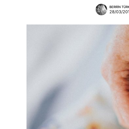
BERRIN TÜ
28/03/20