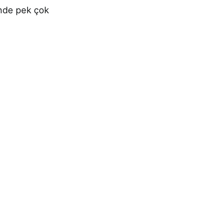
inde pek çok